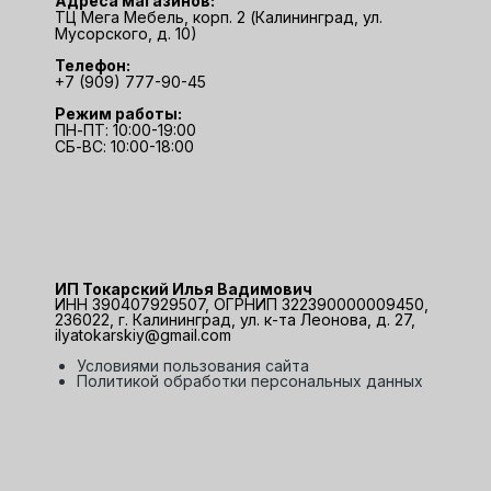
Адреса магазинов:
ТЦ Мега Мебель, корп. 2 (Калининград, ул.
Мусорского, д. 10)
Телефон:
+7 (909) 777-90-45
Режим работы:
ПН-ПТ: 10:00-19:00
СБ-ВС: 10:00-18:00
ИП Токарский Илья Вадимович
ИНН 390407929507, ОГРНИП 322390000009450,
236022, г. Калининград, ул. к-та Леонова, д. 27,
ilyatokarskiy@gmail.com
Условиями пользования сайта
Политикой обработки персональных данных