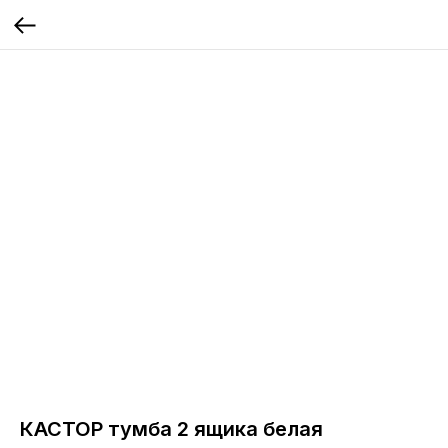
КАСТОР тумба 2 ящика белая