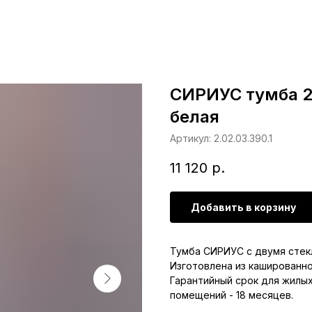
СИРИУС тумба 2
белая
Артикул:
2.02.03.390.1
11 120
р.
Добавить в корзину
Тумба СИРИУС с двумя стекл
Изготовлена из кашированно
Гарантийный срок для жилы
помещений - 18 месяцев.