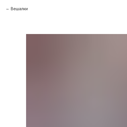
Вешалки