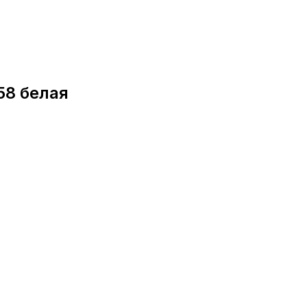
58 белая