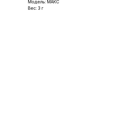
Модель: МАКС
Вес: 3 г