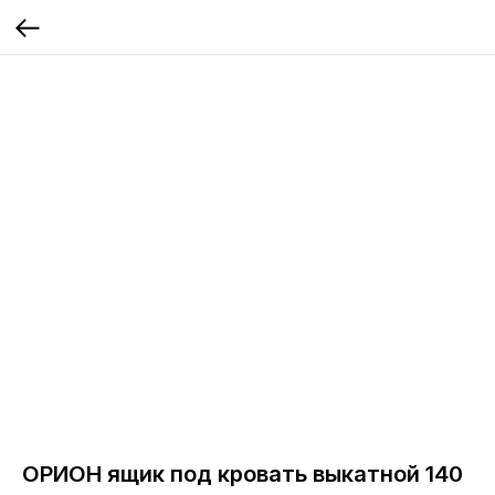
ОРИОН ящик под кровать выкатной 140