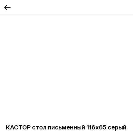
КАСТОР стол письменный 116х65 серый