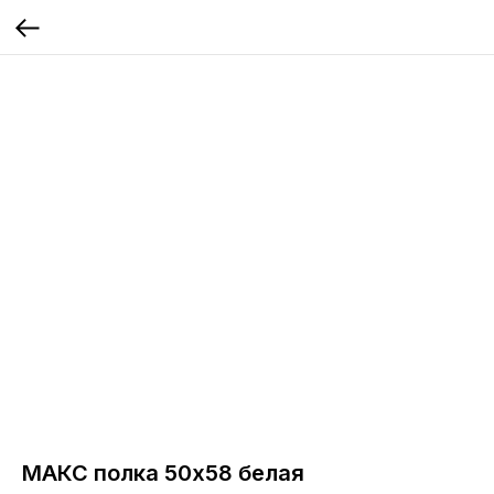
МАКС полка 50х58 белая