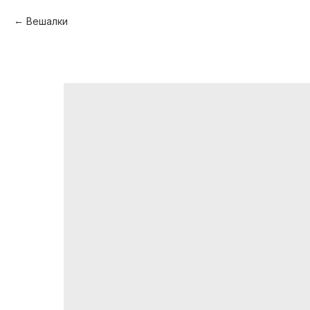
Вешалки